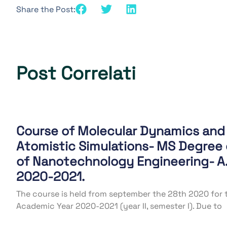
Share the Post:
Post Correlati
Course of Molecular Dynamics and
Atomistic Simulations- MS Degree
of Nanotechnology Engineering- A.
2020-2021.
The course is held from september the 28th 2020 for 
Academic Year 2020-2021 (year II, semester I). Due to