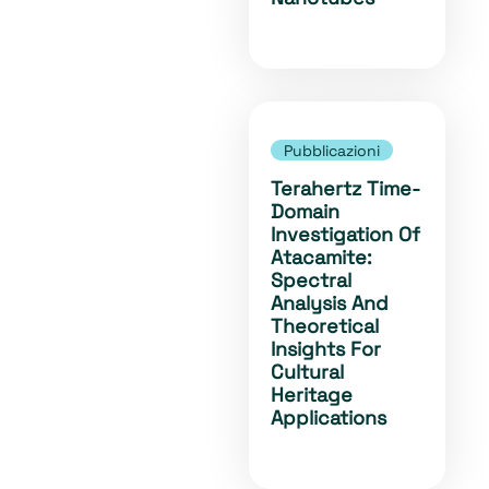
Pubblicazioni
Terahertz Time-
Domain
Investigation Of
Atacamite:
Spectral
Analysis And
Theoretical
Insights For
Cultural
Heritage
Applications