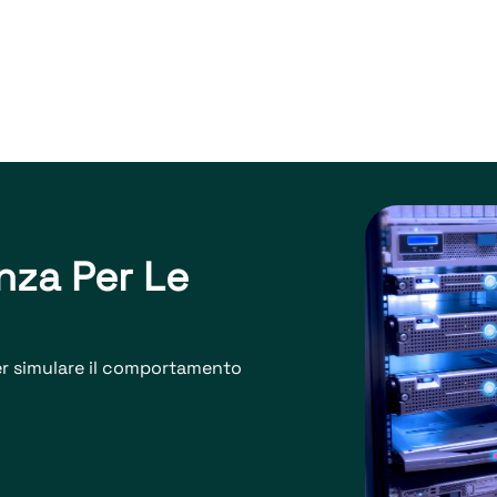
nza Per Le
per simulare il comportamento