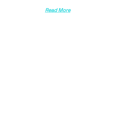
Read More