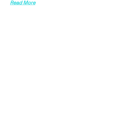
Read More