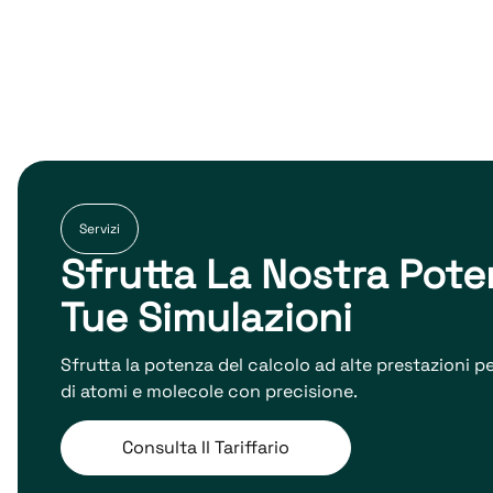
Servizi
Sfrutta La Nostra Pote
Tue Simulazioni
Sfrutta la potenza del calcolo ad alte prestazioni 
di atomi e molecole con precisione.
Consulta Il Tariffario