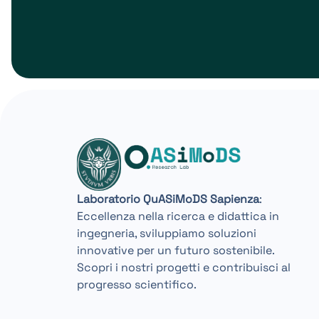
Laboratorio QuASiMoDS Sapienza
:
Eccellenza nella ricerca e didattica in
ingegneria, sviluppiamo soluzioni
innovative per un futuro sostenibile.
Scopri i nostri progetti e contribuisci al
progresso scientifico.