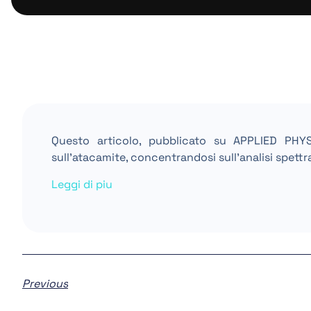
Questo articolo, pubblicato su APPLIED PHY
sull’atacamite, concentrandosi sull’analisi spettr
Leggi di piu
Previous