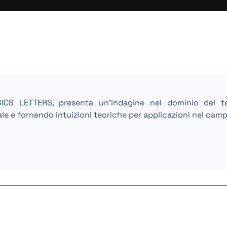
SICS LETTERS, presenta un’indagine nel dominio del t
ale e fornendo intuizioni teoriche per applicazioni nel camp